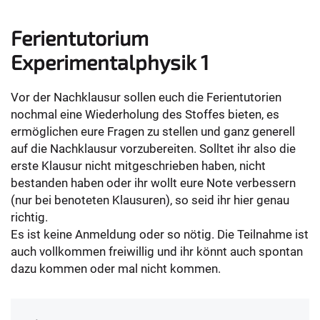
Ferientutorium
Experimentalphysik 1
Vor der Nachklausur sollen euch die Ferientutorien
nochmal eine Wiederholung des Stoffes bieten, es
ermöglichen eure Fragen zu stellen und ganz generell
auf die Nachklausur vorzubereiten. Solltet ihr also die
erste Klausur nicht mitgeschrieben haben, nicht
bestanden haben oder ihr wollt eure Note verbessern
(nur bei benoteten Klausuren), so seid ihr hier genau
richtig.
Es ist keine Anmeldung oder so nötig. Die Teilnahme ist
auch vollkommen freiwillig und ihr könnt auch spontan
dazu kommen oder mal nicht kommen.