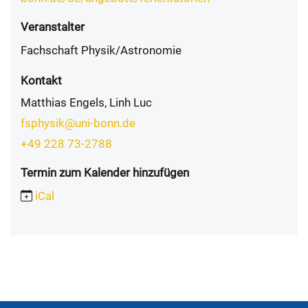
Veranstalter
Fachschaft Physik/Astronomie
Kontakt
Matthias Engels, Linh Luc
fsphysik@uni-bonn.de
+49 228 73-2788
Termin zum Kalender hinzufügen
iCal