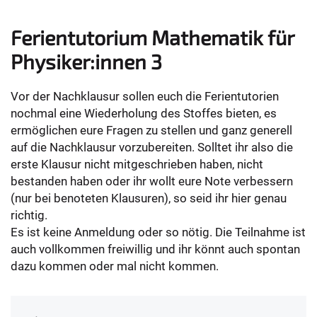
Ferientutorium Mathematik für
Physiker:innen 3
Vor der Nachklausur sollen euch die Ferientutorien
nochmal eine Wiederholung des Stoffes bieten, es
ermöglichen eure Fragen zu stellen und ganz generell
auf die Nachklausur vorzubereiten. Solltet ihr also die
erste Klausur nicht mitgeschrieben haben, nicht
bestanden haben oder ihr wollt eure Note verbessern
(nur bei benoteten Klausuren), so seid ihr hier genau
richtig.
Es ist keine Anmeldung oder so nötig. Die Teilnahme ist
auch vollkommen freiwillig und ihr könnt auch spontan
dazu kommen oder mal nicht kommen.