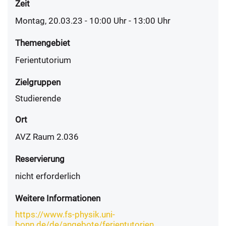
Zeit
Montag, 20.03.23 - 10:00
Uhr
- 13:00 Uhr
Themengebiet
Ferientutorium
Zielgruppen
Studierende
Ort
AVZ Raum 2.036
Reservierung
nicht erforderlich
Weitere Informationen
https://www.fs-physik.uni-
bonn.de/de/angebote/ferientutorien