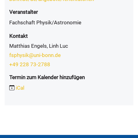
Veranstalter
Fachschaft Physik/Astronomie
Kontakt
Matthias Engels, Linh Luc
fsphysik@uni-bonn.de
+49 228 73-2788
Termin zum Kalender hinzufügen
iCal