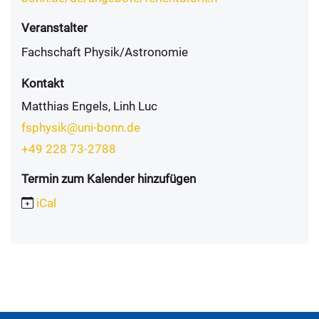
Veranstalter
Fachschaft Physik/Astronomie
Kontakt
Matthias Engels, Linh Luc
fsphysik@uni-bonn.de
+49 228 73-2788
Termin zum Kalender hinzufügen
iCal