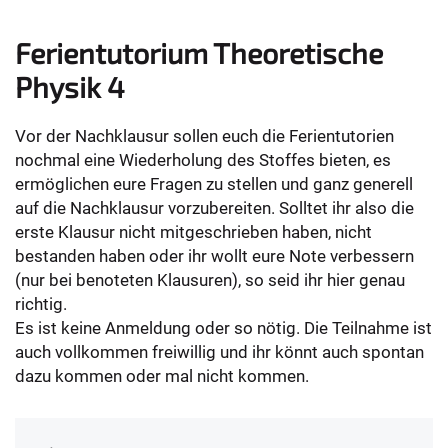
Ferientutorium Theoretische
Physik 4
Vor der Nachklausur sollen euch die Ferientutorien
nochmal eine Wiederholung des Stoffes bieten, es
ermöglichen eure Fragen zu stellen und ganz generell
auf die Nachklausur vorzubereiten. Solltet ihr also die
erste Klausur nicht mitgeschrieben haben, nicht
bestanden haben oder ihr wollt eure Note verbessern
(nur bei benoteten Klausuren), so seid ihr hier genau
richtig.
Es ist keine Anmeldung oder so nötig. Die Teilnahme ist
auch vollkommen freiwillig und ihr könnt auch spontan
dazu kommen oder mal nicht kommen.