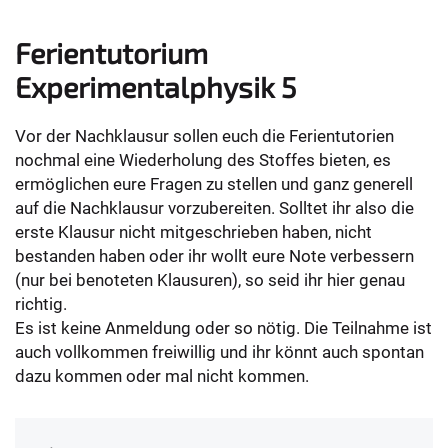
Ferientutorium
Experimentalphysik 5
Vor der Nachklausur sollen euch die Ferientutorien
nochmal eine Wiederholung des Stoffes bieten, es
ermöglichen eure Fragen zu stellen und ganz generell
auf die Nachklausur vorzubereiten. Solltet ihr also die
erste Klausur nicht mitgeschrieben haben, nicht
bestanden haben oder ihr wollt eure Note verbessern
(nur bei benoteten Klausuren), so seid ihr hier genau
richtig.
Es ist keine Anmeldung oder so nötig. Die Teilnahme ist
auch vollkommen freiwillig und ihr könnt auch spontan
dazu kommen oder mal nicht kommen.