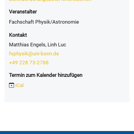
Veranstalter
Fachschaft Physik/Astronomie
Kontakt
Matthias Engels, Linh Luc
fsphysik@uni-bonn.de
+49 228 73-2788
Termin zum Kalender hinzufügen
iCal