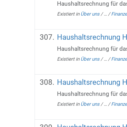
Haushaltsrechnung für da
Existiert in
Über uns
/
…
/
Finanz
Haushaltsrechnung 
Haushaltsrechnung für da
Existiert in
Über uns
/
…
/
Finanz
Haushaltsrechnung 
Haushaltsrechnung für da
Existiert in
Über uns
/
…
/
Finanz