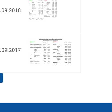
0.09.2018
0.09.2017