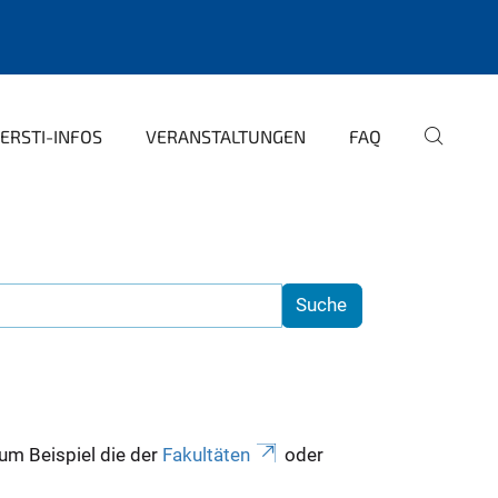
ERSTI-INFOS
VERANSTALTUNGEN
FAQ
zum Beispiel die der
Fakultäten
oder