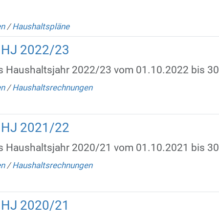
en
/
Haushaltspläne
HHJ 2022/23
s Haushaltsjahr 2022/23 vom 01.10.2022 bis 3
en
/
Haushaltsrechnungen
HHJ 2021/22
s Haushaltsjahr 2020/21 vom 01.10.2021 bis 3
en
/
Haushaltsrechnungen
HHJ 2020/21