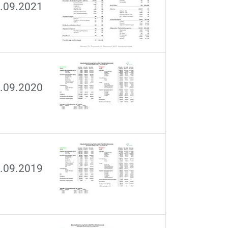
0.09.2021
0.09.2020
0.09.2019