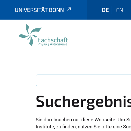
UNIVERSITÄT BONN
DE
EN
Suchergebni
Sie durchsuchen nur diese Webseite. Um S
Institute, zu finden, nutzen Sie bitte eine 