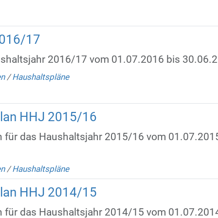
2016/17
ushaltsjahr 2016/17 vom 01.07.2016 bis 30.06.
en
/
Haushaltspläne
plan HHJ 2015/16
n für das Haushaltsjahr 2015/16 vom 01.07.2015
en
/
Haushaltspläne
plan HHJ 2014/15
n für das Haushaltsjahr 2014/15 vom 01.07.2014