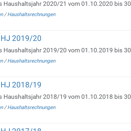
s Haushaltsjahr 2020/21 vom 01.10.2020 bis 3
en
/
Haushaltsrechnungen
HHJ 2019/20
s Haushaltsjahr 2019/20 vom 01.10.2019 bis 3
en
/
Haushaltsrechnungen
HHJ 2018/19
s Haushaltsjahr 2018/19 vom 01.10.2018 bis 3
en
/
Haushaltsrechnungen