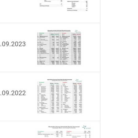
0.09.2023
0.09.2022