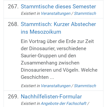
Stammtische dieses Semester
Existiert in
Veranstaltungen
/
Stammtisch
Stammtisch: Kurzer Abstecher
ins Mesozoikum
Ein Vortrag über die Erde zur Zeit
der Dinosaurier, verschiedene
Saurier-Gruppen und den
Zusammenhang zwischen
Dinosaurieren und Vögeln. Welche
Geschichten ...
Existiert in
Veranstaltungen
/
Stammtisch
Nachhilfelisten-Formular
Existiert in
Angebote der Fachschaft
/