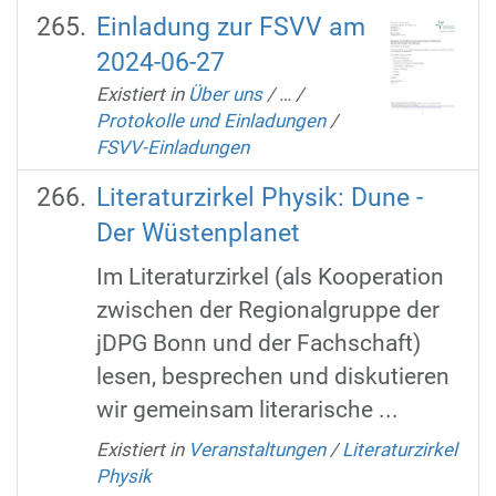
Einladung zur FSVV am
2024-06-27
Existiert in
Über uns
/
…
/
Protokolle und Einladungen
/
FSVV-Einladungen
Literaturzirkel Physik: Dune -
Der Wüstenplanet
Im Literaturzirkel (als Kooperation
zwischen der Regionalgruppe der
jDPG Bonn und der Fachschaft)
lesen, besprechen und diskutieren
wir gemeinsam literarische ...
Existiert in
Veranstaltungen
/
Literaturzirkel
Physik