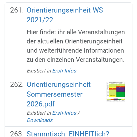
Orientierungseinheit WS
2021/22
Hier findet ihr alle Veranstaltungen
der aktuellen Orientierungseinheit
und weiterführende Informationen
zu den einzelnen Veranstaltungen.
Existiert in
Ersti-Infos
Orientierungseinheit
Sommersemester
2026.pdf
Existiert in
Ersti-Infos
/
Downloads
Stammtisch: EINHEITlich?