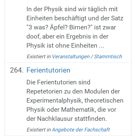
In der Physik sind wir täglich mit
Einheiten beschäftigt und der Satz
"3 was? Äpfel? Birnen?" ist zwar
doof, aber ein Ergebnis in der
Physik ist ohne Einheiten ...
Existiert in
Veranstaltungen
/
Stammtisch
Ferientutorien
Die Ferientutorien sind
Repetetorien zu den Modulen der
Experimentalphysik, theoretischen
Physik oder Mathematik, die vor
der Nachklausur stattfinden.
Existiert in
Angebote der Fachschaft