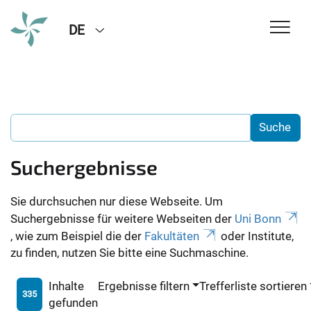
DE
Suchergebnisse
Sie durchsuchen nur diese Webseite. Um
Suchergebnisse für weitere Webseiten der
Uni Bonn
, wie zum Beispiel die der
Fakultäten
oder Institute,
zu finden, nutzen Sie bitte eine Suchmaschine.
Inhalte
Ergebnisse filtern
Trefferliste sortieren
335
gefunden