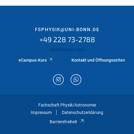
FSPHYSIK@UNI-BONN.DE
+49 228 73-2788
EMPFOHLENE LINKS
eCampus-Kurs
Kontakt und Öffnungszeiten
Fachschaft Physik/Astronomie
Impressum
Datenschutzerklärung
Barrierefreiheit