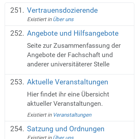
Vertrauensdozierende
Existiert in
Über uns
Angebote und Hilfsangebote
Seite zur Zusammenfassung der
Angebote der Fachschaft und
anderer universitäterer Stelle
Aktuelle Veranstaltungen
Hier findet ihr eine Übersicht
aktueller Veranstaltungen.
Existiert in
Veranstaltungen
Satzung und Ordnungen
Existiert in
Über uns