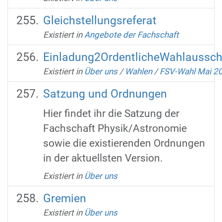
Gleichstellungsreferat
Existiert in
Angebote der Fachschaft
Einladung2OrdentlicheWahlaussc
Existiert in
Über uns
/
Wahlen
/
FSV-Wahl Mai 2
Satzung und Ordnungen
Hier findet ihr die Satzung der
Fachschaft Physik/Astronomie
sowie die existierenden Ordnungen
in der aktuellsten Version.
Existiert in
Über uns
Gremien
Existiert in
Über uns