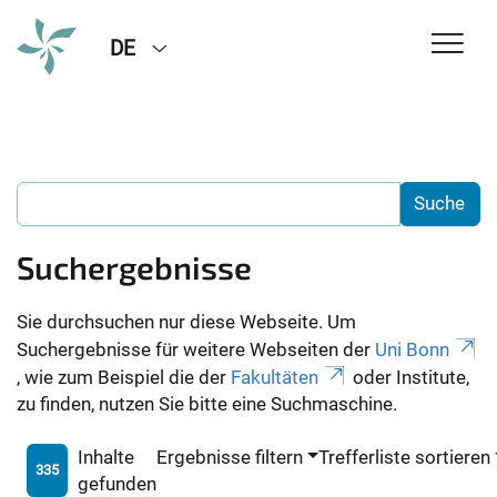
DE
Suchergebnisse
Sie durchsuchen nur diese Webseite. Um
Suchergebnisse für weitere Webseiten der
Uni Bonn
, wie zum Beispiel die der
Fakultäten
oder Institute,
zu finden, nutzen Sie bitte eine Suchmaschine.
Inhalte
Ergebnisse filtern
Trefferliste sortieren
335
gefunden