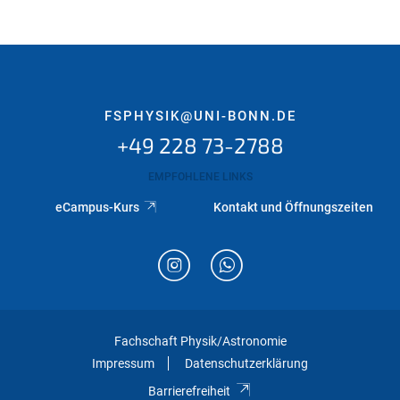
ell)
FSPHYSIK@UNI-BONN.DE
+49 228 73-2788
EMPFOHLENE LINKS
eCampus-Kurs
Kontakt und Öffnungszeiten
Fachschaft Physik/Astronomie
Impressum
Datenschutzerklärung
Barrierefreiheit