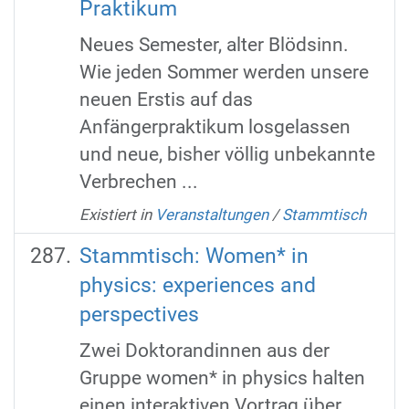
Praktikum
Neues Semester, alter Blödsinn.
Wie jeden Sommer werden unsere
neuen Erstis auf das
Anfängerpraktikum losgelassen
und neue, bisher völlig unbekannte
Verbrechen ...
Existiert in
Veranstaltungen
/
Stammtisch
Stammtisch: Women* in
physics: experiences and
perspectives
Zwei Doktorandinnen aus der
Gruppe women* in physics halten
einen interaktiven Vortrag über