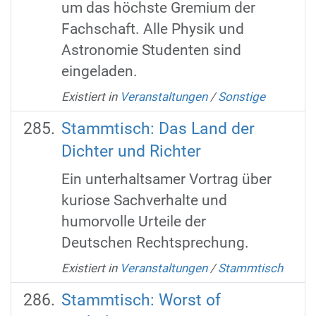
um das höchste Gremium der
Fachschaft. Alle Physik und
Astronomie Studenten sind
eingeladen.
Existiert in
Veranstaltungen
/
Sonstige
Stammtisch: Das Land der
Dichter und Richter
Ein unterhaltsamer Vortrag über
kuriose Sachverhalte und
humorvolle Urteile der
Deutschen Rechtsprechung.
Existiert in
Veranstaltungen
/
Stammtisch
Stammtisch: Worst of