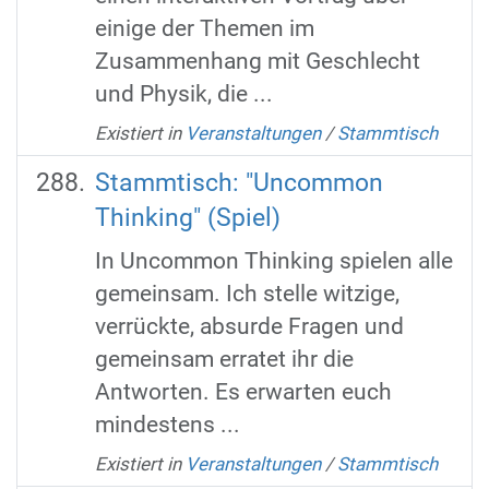
einige der Themen im
Zusammenhang mit Geschlecht
und Physik, die ...
Existiert in
Veranstaltungen
/
Stammtisch
Stammtisch: "Uncommon
Thinking" (Spiel)
In Uncommon Thinking spielen alle
gemeinsam. Ich stelle witzige,
verrückte, absurde Fragen und
gemeinsam erratet ihr die
Antworten. Es erwarten euch
mindestens ...
Existiert in
Veranstaltungen
/
Stammtisch