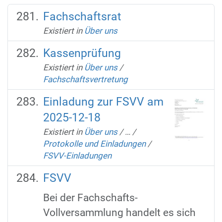
Fachschaftsrat
Existiert in
Über uns
Kassenprüfung
Existiert in
Über uns
/
Fachschaftsvertretung
Einladung zur FSVV am
2025-12-18
Existiert in
Über uns
/
…
/
Protokolle und Einladungen
/
FSVV-Einladungen
FSVV
Bei der Fachschafts-
Vollversammlung handelt es sich